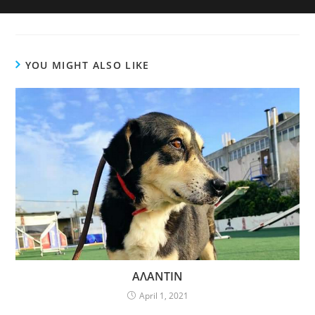
YOU MIGHT ALSO LIKE
ΑΛΑΝΤΙΝ
April 1, 2021