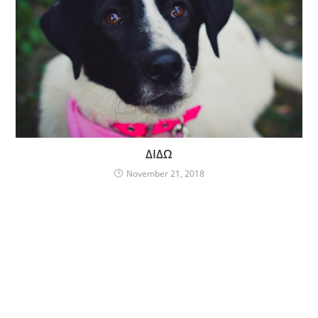
ΔΙΔΩ
November 21, 2018