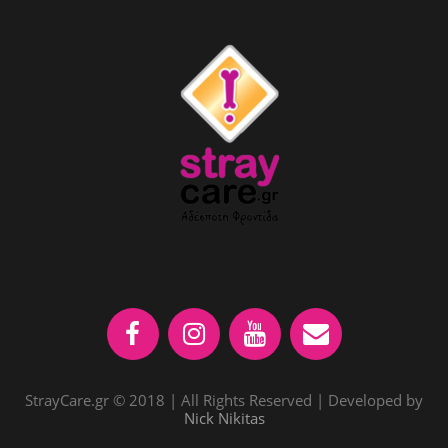
StrayCare.gr © 2018 | All Rights Reserved | Developed by
Nick Nikitas