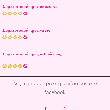
Συμπεριφορά προς σκύλους:
Συμπεριφορά προς γάτες:
Συμπεριφορά προς ανθρώπους:
Δες περισσότερα στη σελίδα μας στο
facebook