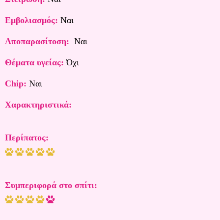
Εμβολιασμός:
Ναι
Αποπαρασίτοση:
Ναι
Θέματα υγείας:
Όχι
Chip:
Ναι
Χαρακτηριστικά:
Περίπατος:
Συμπεριφορά
στο σπίτι: