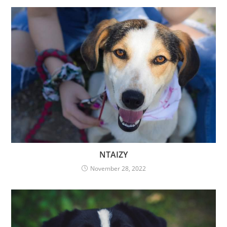
ΝΤΑΙΖΥ
November 28, 2022