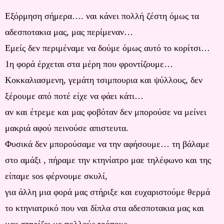
Εξόρμηση σήμερα…. ναι κάνει πολλή ζέστη όμως τα
αδεσποτακια μας, μας περίμεναν…
Εμείς δεν περιμέναμε να δούμε όμως αυτό το κορίτσι…
1η φορά έρχεται στα μέρη που φροντίζουμε…
Κοκκαλιασμενη, γεμάτη τσιμπουρια και ψύλλους, δεν
ξέρουμε από ποτέ είχε να φάει κάτι…
αν και έτρεμε και μας φοβόταν δεν μπορούσε να μείνει
μακριά αφού πεινούσε απιστευτα.
Φυσικά δεν μπορούσαμε να την αφήσουμε… τη βάλαμε
στο αμάξι , πήραμε την κτηνίατρο μαε τηλέφωνο και της
είπαμε sos φέρνουμε σκυλί,
για άλλη μια φορά μας στήριξε και ευχαριστούμε θερμά
το κτηνιατρικό που ναι δίπλα στα αδεσποτακια μας και