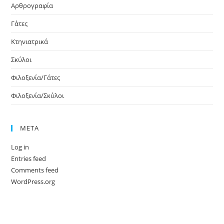
Αρθρογραφία
Γάτες
Κτηνιατρικά
Σκύλοι
Φιλοξενία/Γάτες
Φιλοξενία/Σκύλοι
META
Log in
Entries feed
Comments feed
WordPress.org