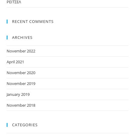
ΡΕΙΤΣΕΛ
RECENT COMMENTS
ARCHIVES
November 2022
April 2021
November 2020
November 2019
January 2019
November 2018
CATEGORIES