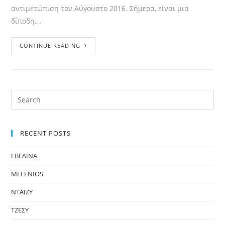
αντιμετώπιση τον Αύγουστο 2016. Σήμερα, είναι μια
δίποδη,…
CONTINUE READING
RECENT POSTS
ΕΒΕΛΙΝΑ
MELENIOS
ΝΤΑΙΖΥ
ΤΖΕΣΥ