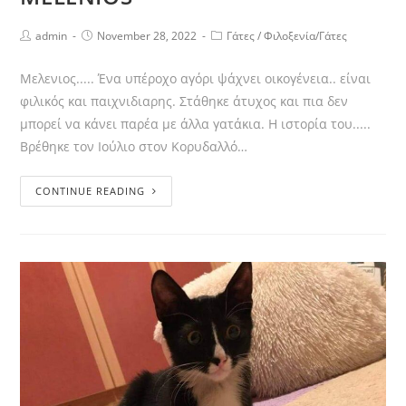
admin
November 28, 2022
Γάτες
/
Φιλοξενία/Γάτες
Μελενιος..... Ένα υπέροχο αγόρι ψάχνει οικογένεια.. είναι
φιλικός και παιχνιδιαρης. Στάθηκε άτυχος και πια δεν
μπορεί να κάνει παρέα με άλλα γατάκια. Η ιστορία του.....
Βρέθηκε τον Ιούλιο στον Κορυδαλλό…
CONTINUE READING