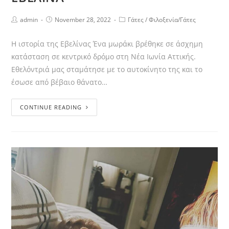
admin
November 28, 2022
Γάτες
/
Φιλοξενία/Γάτες
Η ιστορία της Εβελίνας Ένα μωράκι βρέθηκε σε άσχημη
κατάσταση σε κεντρικό δρόμο στη Νέα Ιωνία Αττικής.
Εθελόντριά μας σταμάτησε με το αυτοκίνητο της και το
έσωσε από βέβαιο θάνατο…
CONTINUE READING